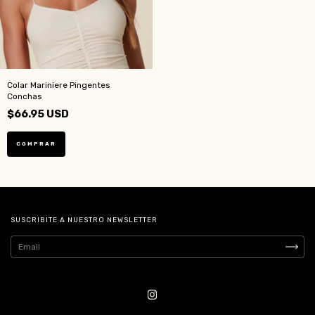
Colar Mariniere Pingentes
Conchas
$66.95 USD
SUSCRIBITE A NUESTRO NEWSLETTER