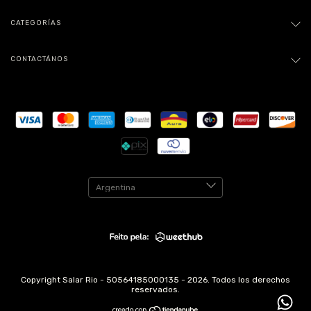
CATEGORÍAS
CONTACTÁNOS
Copyright Salar Rio - 50564185000135 - 2026. Todos los derechos
reservados.