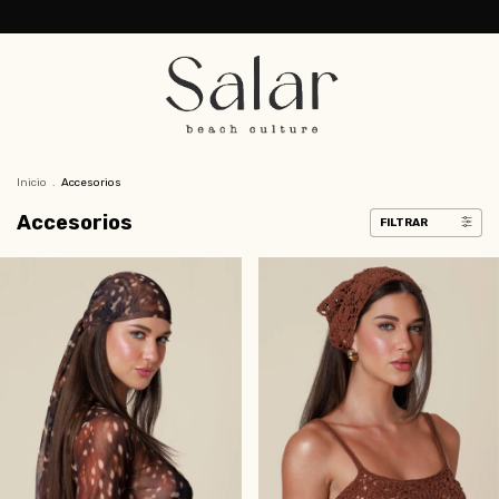
Inicio
.
Accesorios
Accesorios
FILTRAR