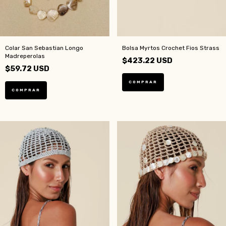
Bolsa Myrtos Crochet Fios Strass
Colar San Sebastian Longo
Madreperolas
$423.22 USD
$59.72 USD