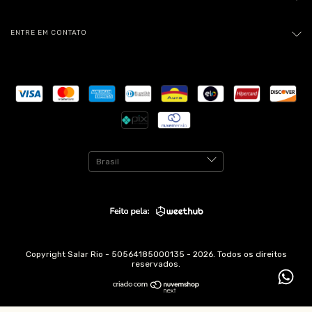
ENTRE EM CONTATO
Copyright Salar Rio - 50564185000135 - 2026. Todos os direitos
reservados.