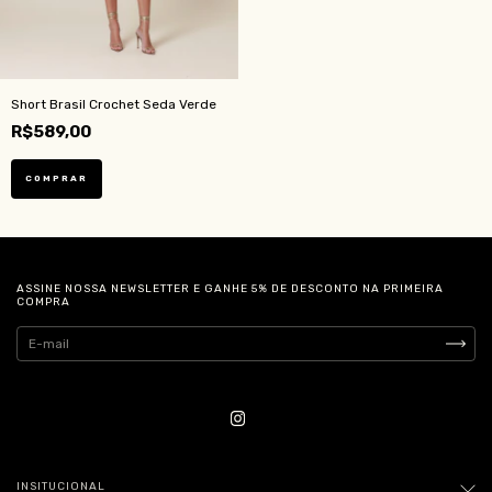
Short Brasil Crochet Seda Verde
R$589,00
COMPRAR
ASSINE NOSSA NEWSLETTER E GANHE 5% DE DESCONTO NA PRIMEIRA
COMPRA
INSITUCIONAL