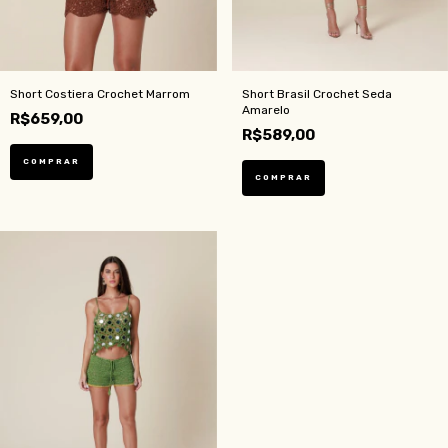
Short Costiera Crochet Marrom
Short Brasil Crochet Seda
Amarelo
R$659,00
R$589,00
COMPRAR
COMPRAR