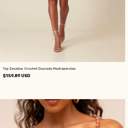
Top Zanzibar Crochet Dourado Madreperolas
$159.89 USD