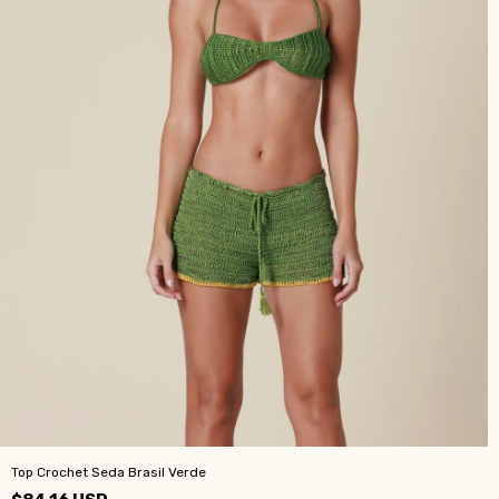
Top Crochet Seda Brasil Verde