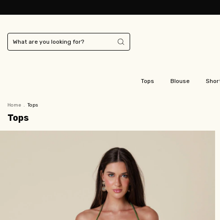
Tops
Blouse
Shor
Home
.
Tops
Tops