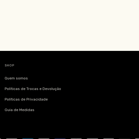
SHOP
Quem somos
Políticas de Trocas e Devolução
Políticas de Privacidade
Guia de Medidas