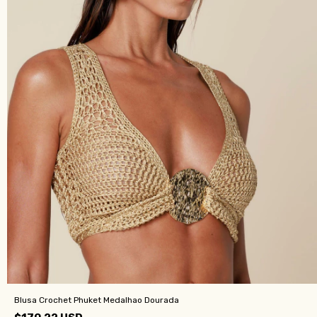
Blusa Crochet Phuket Medalhao Dourada