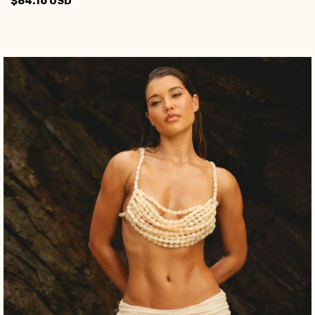
$84.16 USD