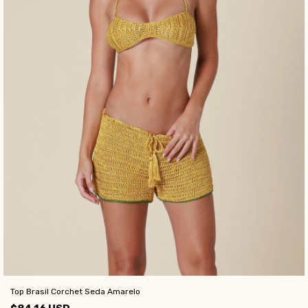
Top Brasil Corchet Seda Amarelo