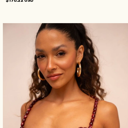
$170.22 USD