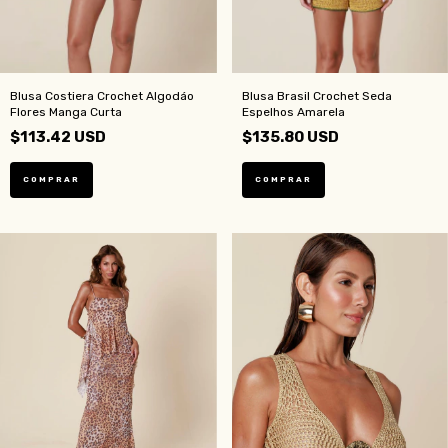
Blusa Costiera Crochet Algodáo
Blusa Brasil Crochet Seda
Flores Manga Curta
Espelhos Amarela
$113.42 USD
$135.80 USD
COMPRAR
COMPRAR