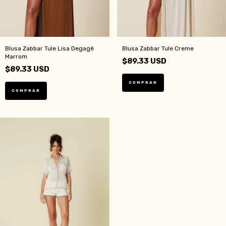
Blusa Zabbar Tule Lisa Degagê
Blusa Zabbar Tule Creme
Marrom
$89.33 USD
$89.33 USD
COMPRAR
COMPRAR