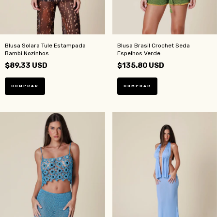
Blusa Solara Tule Estampada
Blusa Brasil Crochet Seda
Bambi Nozinhos
Espelhos Verde
$89.33 USD
$135.80 USD
COMPRAR
COMPRAR