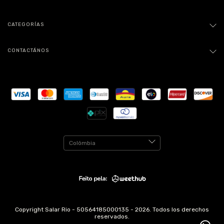
CATEGORÍAS
CONTACTÁNOS
Copyright Salar Rio - 50564185000135 - 2026. Todos los derechos
reservados.