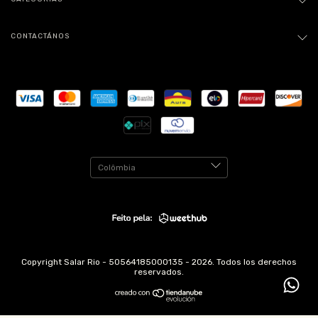
CONTACTÁNOS
Copyright Salar Rio - 50564185000135 - 2026. Todos los derechos
reservados.