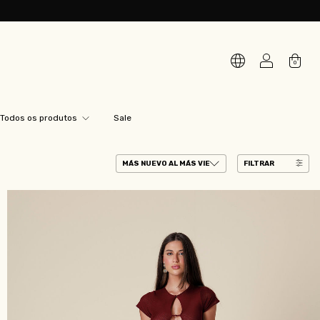
0
Todos os produtos
Sale
FILTRAR