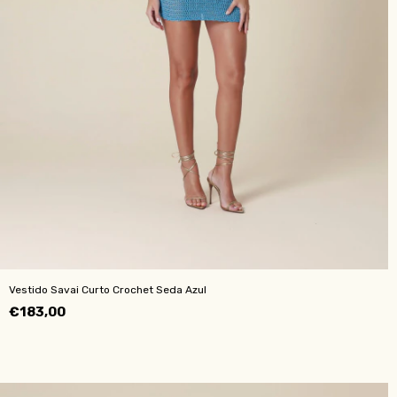
Vestido Savai Curto Crochet Seda Azul
€183,00