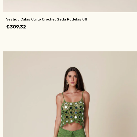
Vestido Calas Curto Crochet Seda Rodelas Off
€309,32