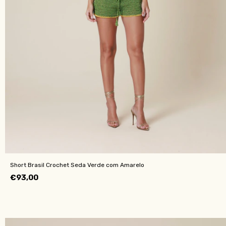
Short Brasil Crochet Seda Verde com Amarelo
€93,00