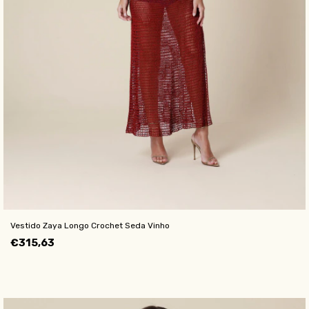
Vestido Zaya Longo Crochet Seda Vinho
€315,63