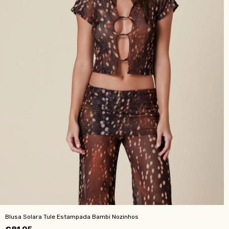
Blusa Solara Tule Estampada Bambi Nozinhos