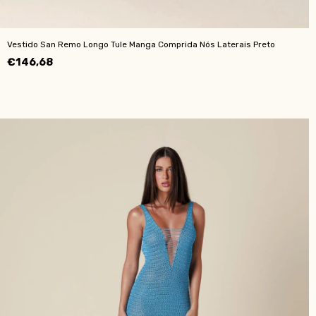
Vestido San Remo Longo Tule Manga Comprida Nós Laterais Preto
€146,68