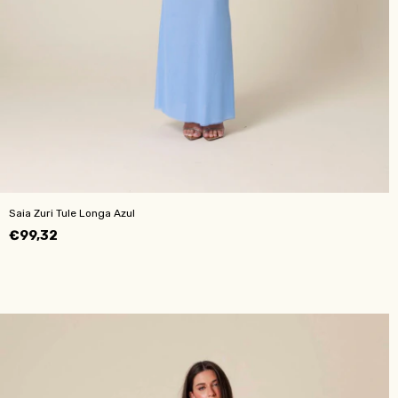
Saia Zuri Tule Longa Azul
€99,32