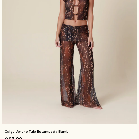
Calça Verano Tule Estampada Bambi