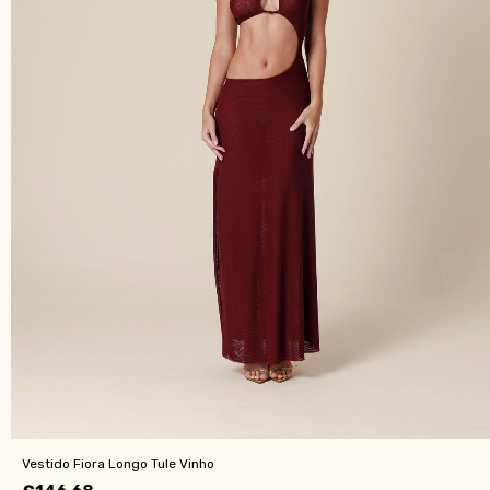
Vestido Fiora Longo Tule Vinho