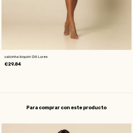
calcinha biquini Gili Lurex
€29,84
Para comprar con este producto