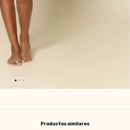
Productos similares