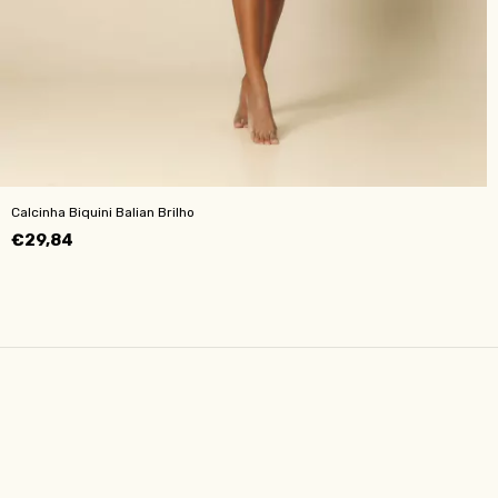
Calcinha Biquini Balian Brilho
€29,84