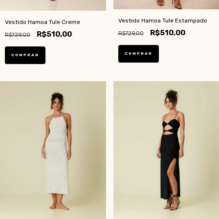
Vestido Hamoa Tule Estampado
Vestido Hamoa Tule Creme
R$510,00
R$510,00
R$729,00
R$729,00
COMPRAR
COMPRAR