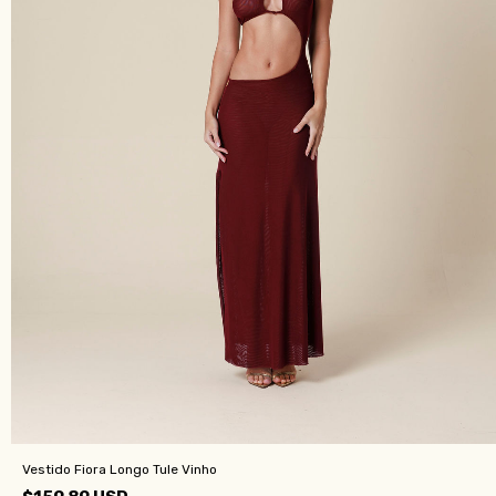
Vestido Fiora Longo Tule Vinho