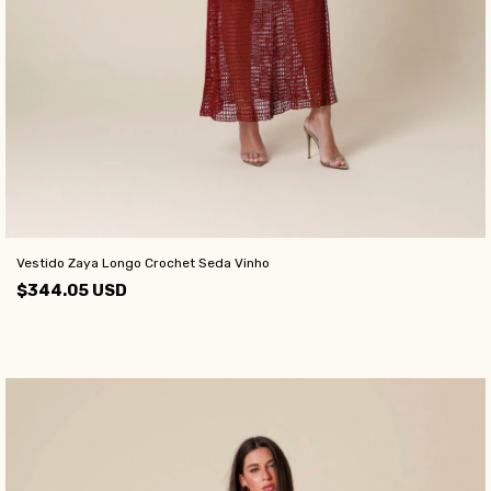
Vestido Zaya Longo Crochet Seda Vinho
$344.05 USD