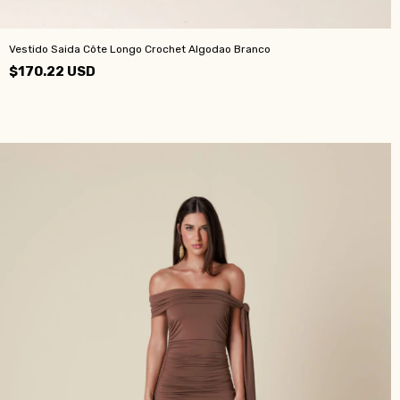
Vestido Saida Côte Longo Crochet Algodao Branco
$170.22 USD