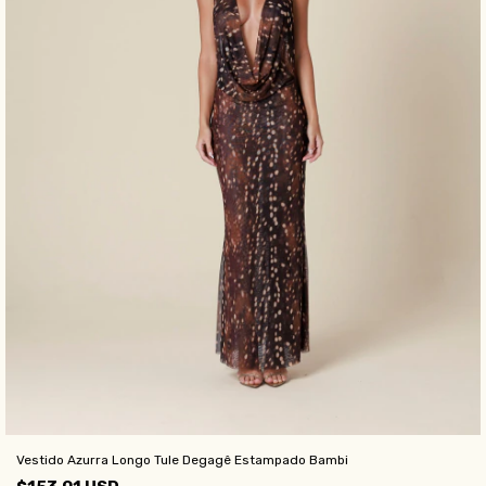
Vestido Azurra Longo Tule Degagê Estampado Bambi