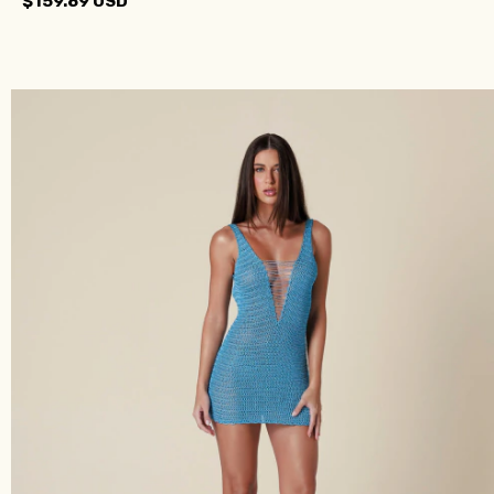
$159.89 USD