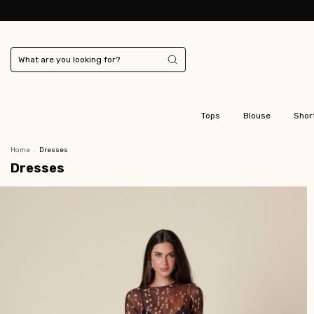
Tops
Blouse
Shor
Home
.
Dresses
Dresses