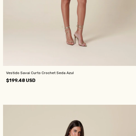
Vestido Savai Curto Crochet Seda Azul
$199.48 USD