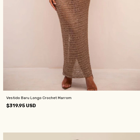
Vestido Baru Longo Crochet Marrom
$319.95 USD