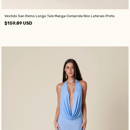
Vestido San Remo Longo Tule Manga Comprida Nós Laterais Preto
$159.89 USD