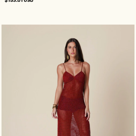
$153.01 USD