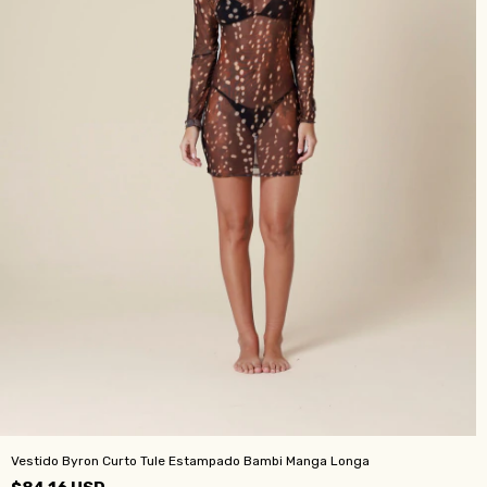
Vestido Byron Curto Tule Estampado Bambi Manga Longa