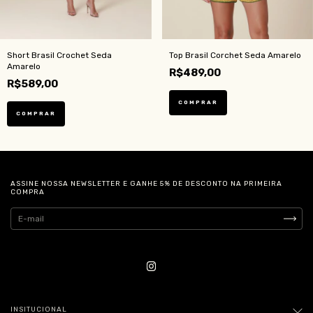
Short Brasil Crochet Seda
Top Brasil Corchet Seda Amarelo
Amarelo
R$489,00
R$589,00
COMPRAR
COMPRAR
ASSINE NOSSA NEWSLETTER E GANHE 5% DE DESCONTO NA PRIMEIRA
COMPRA
INSITUCIONAL