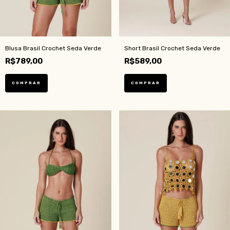
Blusa Brasil Crochet Seda Verde
Short Brasil Crochet Seda Verde
R$789,00
R$589,00
COMPRAR
COMPRAR