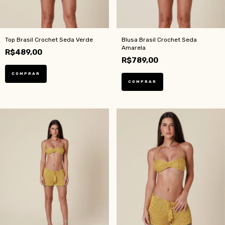
Top Brasil Crochet Seda Verde
Blusa Brasil Crochet Seda
Amarela
R$489,00
R$789,00
COMPRAR
COMPRAR