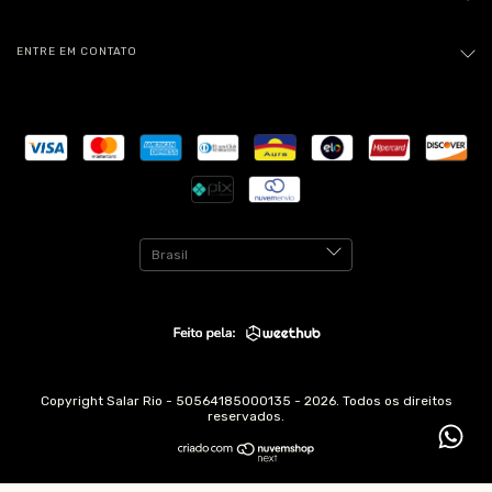
ENTRE EM CONTATO
Copyright Salar Rio - 50564185000135 - 2026. Todos os direitos
reservados.