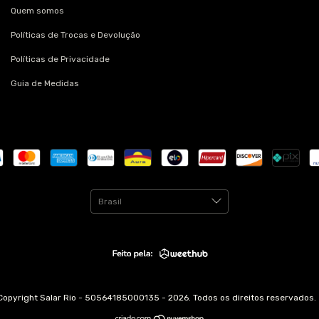
Quem somos
Políticas de Trocas e Devolução
Políticas de Privacidade
Guia de Medidas
Copyright Salar Rio - 50564185000135 - 2026. Todos os direitos reservados.