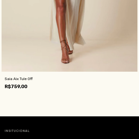
Saia Aix Tule Off
R$759,00
INSITUCIONAL