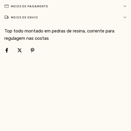
MEIOS DE PAGAMENTO
MEIOS DE ENVIO
Top todo montado em pedras de resina, corrente para
regulagem nas costas