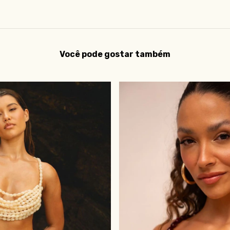
Você pode gostar também