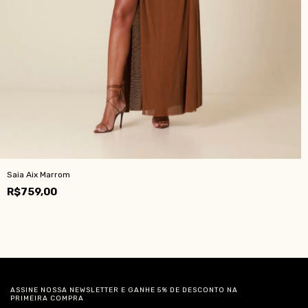
Saia Aix Marrom
R$759,00
ASSINE NOSSA NEWSLETTER E GANHE 5% DE DESCONTO NA
PRIMEIRA COMPRA